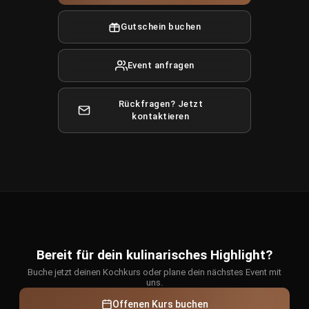
Gutschein buchen
Event anfragen
Rückfragen? Jetzt
kontaktieren
Bereit für dein kulinarisches Highlight?
Buche jetzt deinen Kochkurs oder plane dein nächstes Event mit
uns.
Offenen Kurs buchen