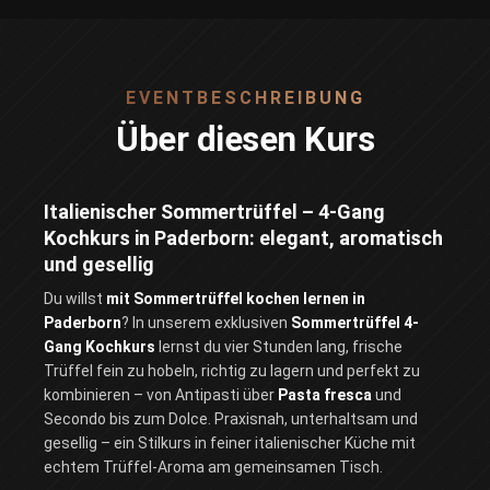
EVENTBESCHREIBUNG
Über diesen Kurs
Italienischer Sommertrüffel – 4-Gang
Kochkurs in Paderborn: elegant, aromatisch
und gesellig
Du willst
mit Sommertrüffel kochen lernen in
Paderborn
? In unserem exklusiven
Sommertrüffel 4-
Gang Kochkurs
lernst du vier Stunden lang, frische
Trüffel fein zu hobeln, richtig zu lagern und perfekt zu
kombinieren – von Antipasti über
Pasta fresca
und
Secondo bis zum Dolce. Praxisnah, unterhaltsam und
gesellig – ein Stilkurs in feiner italienischer Küche mit
echtem Trüffel-Aroma am gemeinsamen Tisch.