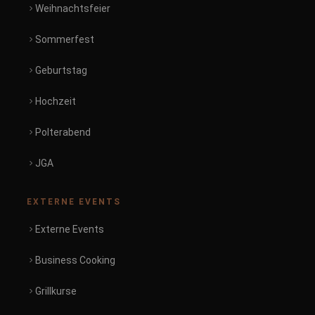
Weihnachtsfeier
Sommerfest
Geburtstag
Hochzeit
Polterabend
JGA
EXTERNE EVENTS
Externe Events
Business Cooking
Grillkurse