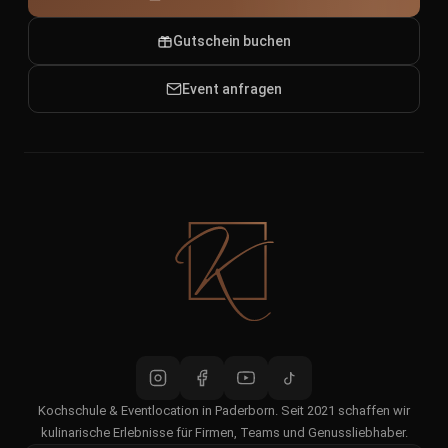
Gutschein buchen
Event anfragen
Kochschule & Eventlocation in Paderborn. Seit 2021 schaffen wir
kulinarische Erlebnisse für Firmen, Teams und Genussliebhaber.