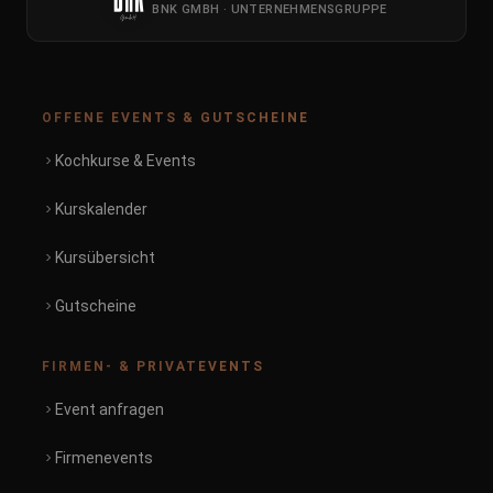
BNK GMBH · UNTERNEHMENSGRUPPE
OFFENE EVENTS & GUTSCHEINE
Kochkurse & Events
Kurskalender
Kursübersicht
Gutscheine
FIRMEN- & PRIVATEVENTS
Event anfragen
Firmenevents