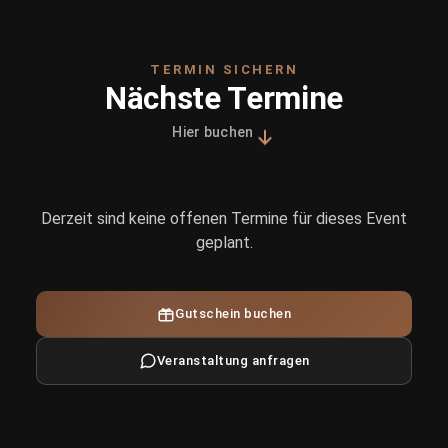
TERMIN SICHERN
Nächste Termine
Hier buchen
Derzeit sind keine offenen Termine für dieses Event
geplant.
Gutschein buchen
Veranstaltung anfragen