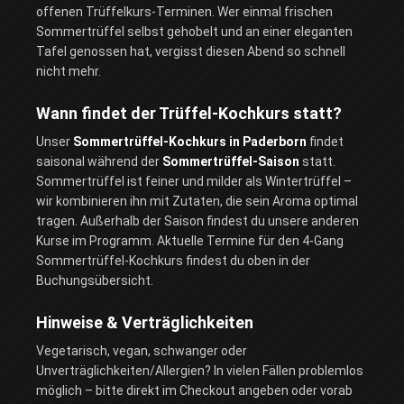
offenen Trüffelkurs-Terminen. Wer einmal frischen
Sommertrüffel selbst gehobelt und an einer eleganten
Tafel genossen hat, vergisst diesen Abend so schnell
nicht mehr.
Wann findet der Trüffel-Kochkurs statt?
Unser
Sommertrüffel-Kochkurs in Paderborn
findet
saisonal während der
Sommertrüffel-Saison
statt.
Sommertrüffel ist feiner und milder als Wintertrüffel –
wir kombinieren ihn mit Zutaten, die sein Aroma optimal
tragen. Außerhalb der Saison findest du unsere anderen
Kurse im Programm. Aktuelle Termine für den 4-Gang
Sommertrüffel-Kochkurs findest du oben in der
Buchungsübersicht.
Hinweise & Verträglichkeiten
Vegetarisch, vegan, schwanger oder
Unverträglichkeiten/Allergien? In vielen Fällen problemlos
möglich – bitte direkt im Checkout angeben oder vorab