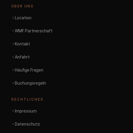
ÜBER UNS
Location
WMF Partnerschaft
Kontakt
Anfahrt
Häufige Fragen
Buchungsregeln
RECHTLICHES
Impressum
Datenschutz