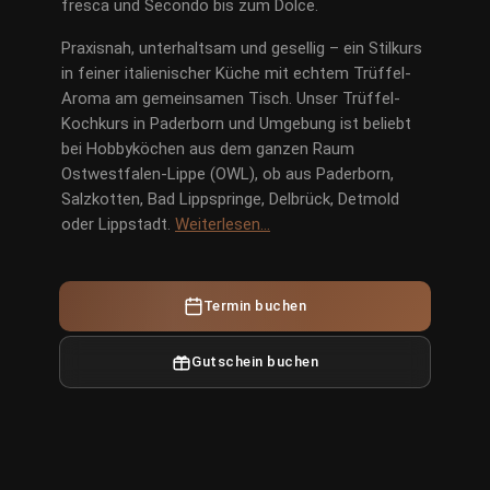
fresca und Secondo bis zum Dolce.
Praxisnah, unterhaltsam und gesellig – ein Stilkurs
in feiner italienischer Küche mit echtem Trüffel-
Aroma am gemeinsamen Tisch. Unser Trüffel-
Kochkurs in Paderborn und Umgebung ist beliebt
bei Hobbyköchen aus dem ganzen Raum
Ostwestfalen-Lippe (OWL), ob aus Paderborn,
Salzkotten, Bad Lippspringe, Delbrück, Detmold
oder Lippstadt.
Weiterlesen…
Termin buchen
Gutschein buchen