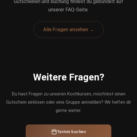
Gutscheinen und Buchung findest du gebündelt auf
unserer FAQ-Seite.
Alle Fragen ansehen →
Weitere Fragen?
Du hast Fragen zu unseren Kochkursen, möchtest einen
Gutschein einlösen oder eine Gruppe anmelden? Wir helfen dir
gerne weiter.
Termin buchen