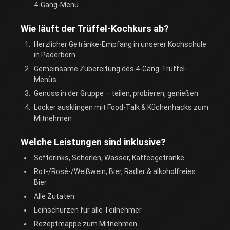
4-Gang-Menü
Wie läuft der Trüffel-Kochkurs ab?
Herzlicher Getränke-Empfang in unserer Kochschule
in Paderborn
Gemeinsame Zubereitung des 4-Gang-Trüffel-
Menüs
Genuss in der Gruppe – teilen, probieren, genießen
Locker ausklingen mit Food-Talk & Küchenhacks zum
Mitnehmen
Welche Leistungen sind inklusive?
Softdrinks, Schorlen, Wasser, Kaffeegetränke
Rot-/Rosé-/Weißwein, Bier, Radler & alkoholfreies
Bier
Alle Zutaten
Leihschürzen für alle Teilnehmer
Rezeptmappe zum Mitnehmen