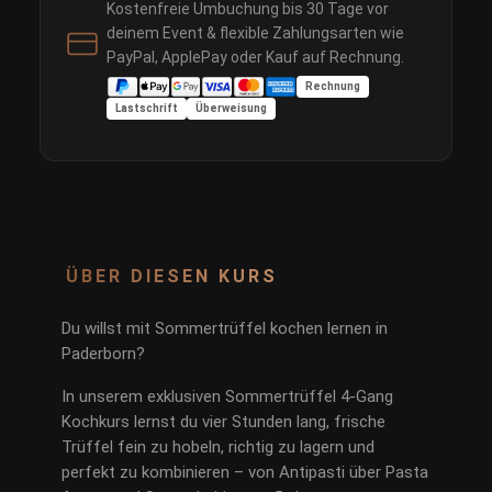
Kostenfreie Umbuchung bis 30 Tage vor
deinem Event & flexible Zahlungsarten wie
PayPal, ApplePay oder Kauf auf Rechnung.
Rechnung
Lastschrift
Überweisung
ÜBER DIESEN KURS
Du willst mit Sommertrüffel kochen lernen in
Paderborn?
In unserem exklusiven Sommertrüffel 4-Gang
Kochkurs lernst du vier Stunden lang, frische
Trüffel fein zu hobeln, richtig zu lagern und
perfekt zu kombinieren – von Antipasti über Pasta