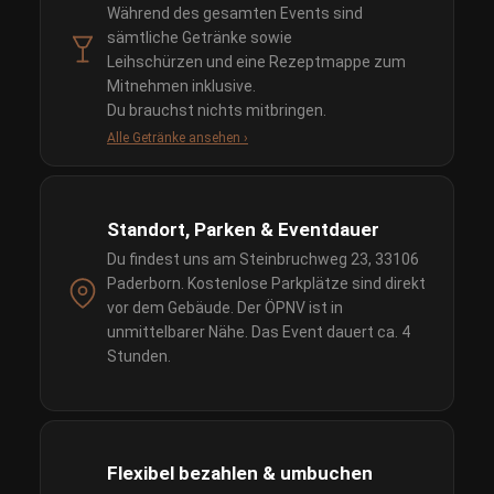
Während des gesamten Events sind
sämtliche Getränke sowie
Leihschürzen und eine Rezeptmappe zum
Mitnehmen inklusive.
Du brauchst nichts mitbringen.
Alle Getränke ansehen ›
Standort, Parken & Eventdauer
Du findest uns am Steinbruchweg 23, 33106
Paderborn. Kostenlose Parkplätze sind direkt
vor dem Gebäude. Der ÖPNV ist in
unmittelbarer Nähe. Das Event dauert ca. 4
Stunden.
Flexibel bezahlen & umbuchen