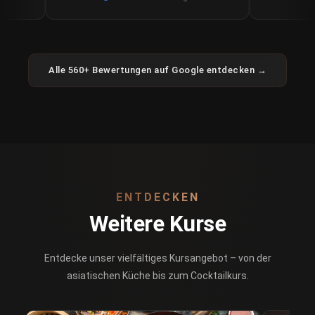
Alle 560+ Bewertungen auf Google entdecken →
ENTDECKEN
Weitere Kurse
Entdecke unser vielfältiges Kursangebot – von der
asiatischen Küche bis zum Cocktailkurs.